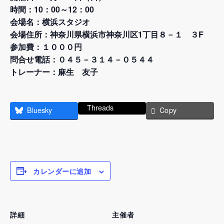
時間：10：00～12：00
会場名：横浜スタジオ
会場住所：神奈川県横浜市神奈川区1丁目８－１ ３F
参加費：１０００円
問合せ電話：０４５－３１４－０５４４
トレーナー：麻生 友子
Threads
Bluesky
Copy
カレンダーに追加
詳細
主催者