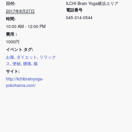
日付:
ILCHI Brain Yoga横浜エリア
電話番号
2017年8月27日
045-314-0544
時間:
10:00 AM - 12:00 PM
費用：
1000円
イベント タグ:
お腹
,
ダイエット
,
リラック
ス
,
便秘
,
腰痛
,
腸
サイト:
http://ilchibrainyoga-
yokohama.com/