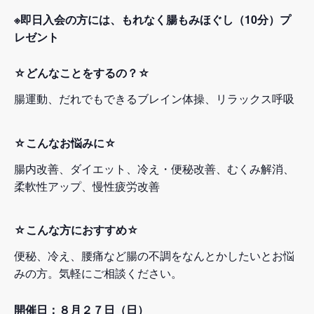
※即日入会の方には、もれなく腸もみほぐし（10分）プ
レゼント
☆どんなことをするの？☆
腸運動、だれでもできるブレイン体操、リラックス呼吸
☆こんなお悩みに☆
腸内改善、ダイエット、冷え・便秘改善、むくみ解消、
柔軟性アップ、慢性疲労改善
☆こんな方におすすめ☆
便秘、冷え、腰痛など腸の不調をなんとかしたいとお悩
みの方。気軽にご相談ください。
開催日：８月２７日（日）