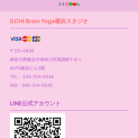
ILCHI Brain Yoga横浜スタジオ
〒221-0835
神奈川県横浜市神奈川区鶴屋町1-8-1
ALPS横浜ビル3階
TEL： 045-314-0544
FAX：045-314-0545
LINE公式アカウント