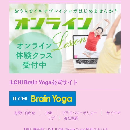
ILCHI Brain Yoga公式サイト
お問い合わせ
LINK
プライバシーポリシー
サイトマ
ップ
会社概要
【腸と脳を鍛える】ILCHI Brain Yoga 横浜スタジオ