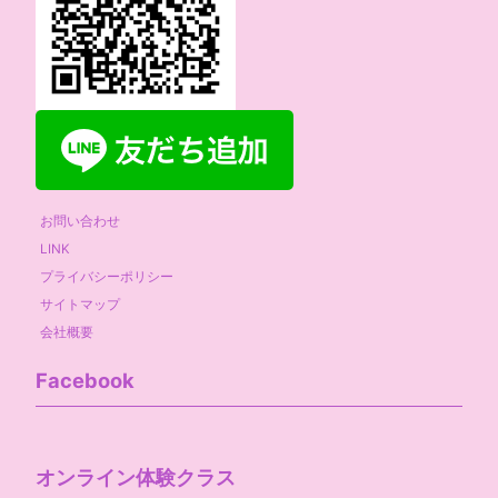
お問い合わせ
LINK
プライバシーポリシー
サイトマップ
会社概要
Facebook
オンライン体験クラス