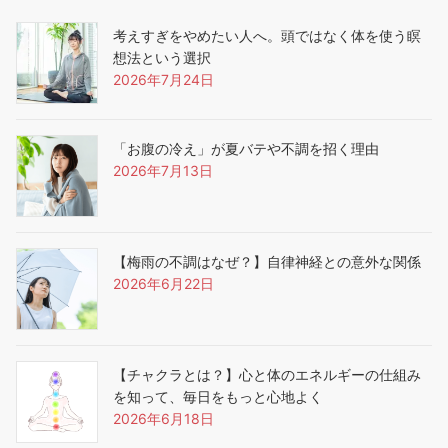
考えすぎをやめたい人へ。頭ではなく体を使う瞑
想法という選択
2026年7月24日
「お腹の冷え」が夏バテや不調を招く理由
2026年7月13日
【梅雨の不調はなぜ？】自律神経との意外な関係
2026年6月22日
【チャクラとは？】心と体のエネルギーの仕組み
を知って、毎日をもっと心地よく
2026年6月18日