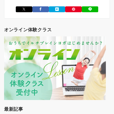
オンライン体験クラス
最新記事