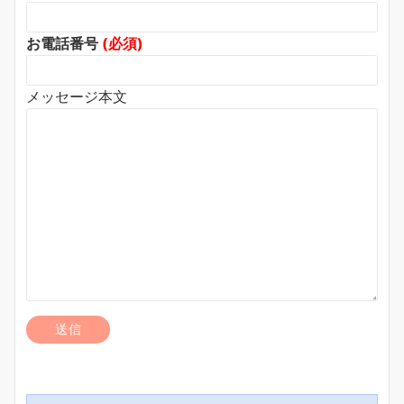
お電話番号
(必須)
メッセージ本文