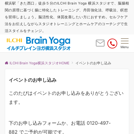
横浜駅「きた西口」徒歩５分のILCHI Brain Yoga 横浜スタジオで、脳腸相
関の原理に基づく腸に特化したトレーニング、丹田強化法、呼吸法、瞑想
を習得しましょう。脳活性化、体質改善したい方におすすめ。セルフケア
法をお伝えしながらスタジオトレーニングとホームケアのコーチングで生
活スタイルをチェンジ。
Menu
ILCHI Brain Yoga横浜スタジオHOME
イベントのお申し込み
イベントのお申し込み
このたびはイベントのお申し込みをありがとうござい
ます。
下のお申し込みフォームか、お電話 0120-497-
882 でご予約が可能です。