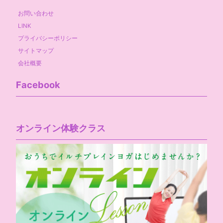
お問い合わせ
LINK
プライバシーポリシー
サイトマップ
会社概要
Facebook
オンライン体験クラス