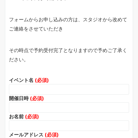
フォームからお申し込みの方は、スタジオから改めて
ご連絡をさせていただき
その時点で予約受付完了となりますので予めご了承く
ださい。
イベント名
(必須)
開催日時
(必須)
お名前
(必須)
メールアドレス
(必須)