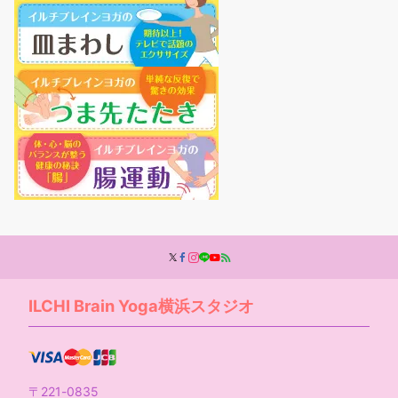
ILCHI Brain Yoga横浜スタジオ
〒221-0835