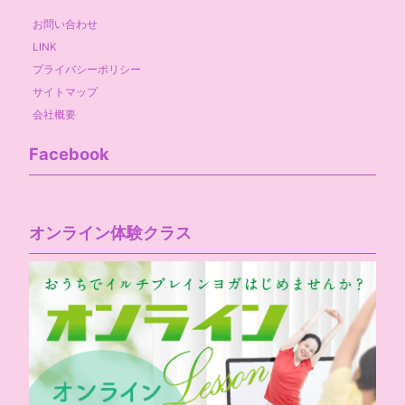
お問い合わせ
LINK
プライバシーポリシー
サイトマップ
会社概要
Facebook
オンライン体験クラス