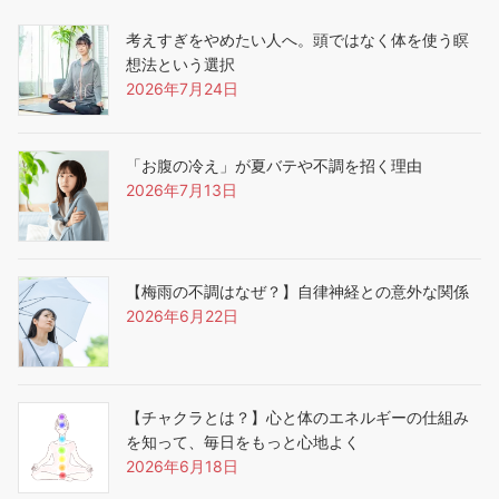
考えすぎをやめたい人へ。頭ではなく体を使う瞑
想法という選択
2026年7月24日
「お腹の冷え」が夏バテや不調を招く理由
2026年7月13日
【梅雨の不調はなぜ？】自律神経との意外な関係
2026年6月22日
【チャクラとは？】心と体のエネルギーの仕組み
を知って、毎日をもっと心地よく
2026年6月18日