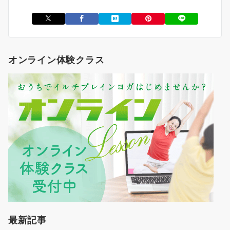
オンライン体験クラス
最新記事