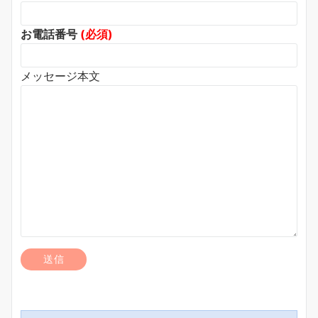
お電話番号
(必須)
メッセージ本文