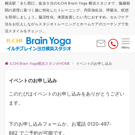
横浜駅「きた西口」徒歩５分のILCHI Brain Yoga 横浜スタジオで、脳腸相
関の原理に基づく腸に特化したトレーニング、丹田強化法、呼吸法、瞑想
を習得しましょう。脳活性化、体質改善したい方におすすめ。セルフケア
法をお伝えしながらスタジオトレーニングとホームケアのコーチングで生
活スタイルをチェンジ。
Menu
ILCHI Brain Yoga横浜スタジオHOME
イベントのお申し込み
イベントのお申し込み
このたびはイベントのお申し込みをありがとうござい
ます。
下のお申し込みフォームか、お電話 0120-497-
882 でご予約が可能です。