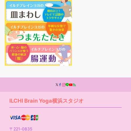
ILCHI Brain Yoga横浜スタジオ
〒221-0835