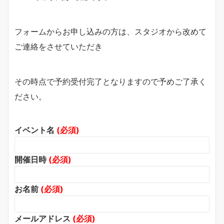
フォームからお申し込みの方は、スタジオから改めて
ご連絡をさせていただき
その時点で予約受付完了となりますので予めご了承く
ださい。
イベント名
(必須)
開催日時
(必須)
お名前
(必須)
メールアドレス
(必須)